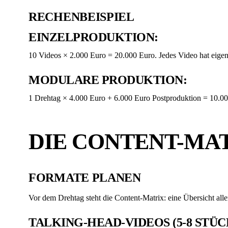
RECHENBEISPIEL
EINZELPRODUKTION:
10 Videos × 2.000 Euro = 20.000 Euro. Jedes Video hat eig
MODULARE PRODUKTION:
1 Drehtag × 4.000 Euro + 6.000 Euro Postproduktion = 10.000 
DIE CONTENT-MAT
FORMATE PLANEN
Vor dem Drehtag steht die Content-Matrix: eine Übersicht all
TALKING-HEAD-VIDEOS (5-8 STÜC