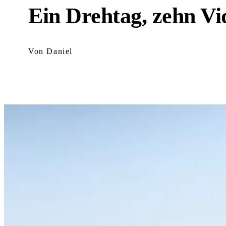
Ein Drehtag, zehn Vi
Von Daniel