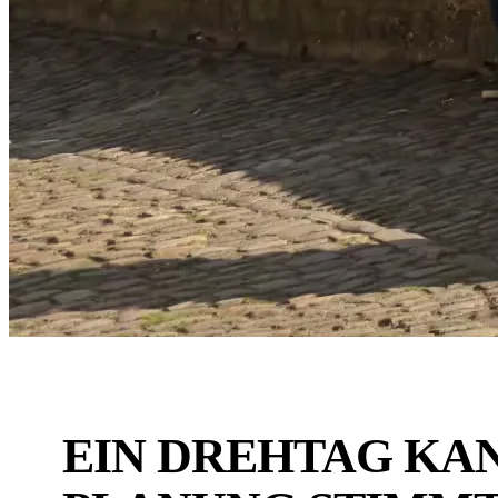
EIN DREHTAG KAN