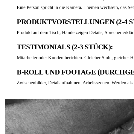
Eine Person spricht in die Kamera. Themen wechseln, das Set
PRODUKTVORSTELLUNGEN (2-4 S
Produkt auf dem Tisch, Hände zeigen Details, Sprecher erklä
TESTIMONIALS (2-3 STÜCK):
Mitarbeiter oder Kunden berichten. Gleicher Stuhl, gleicher H
B-ROLL UND FOOTAGE (DURCHGE
Zwischenbilder, Detailaufnahmen, Arbeitsszenen. Werden als S