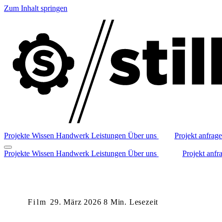
Zum Inhalt springen
Projekte
Wissen
Handwerk
Leistungen
Über uns
Projekt anfrag
Projekte
Wissen
Handwerk
Leistungen
Über uns
Projekt anfr
Film
29. März 2026
8 Min. Lesezeit