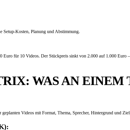
ene Setup-Kosten, Planung und Abstimmung.
Euro für 10 Videos. Der Stückpreis sinkt von 2.000 auf 1.000 Euro — 
RIX: WAS AN EINEM 
er geplanten Videos mit Format, Thema, Sprecher, Hintergrund und Zie
K):