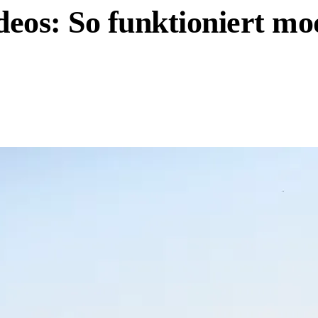
deos: So funktioniert m