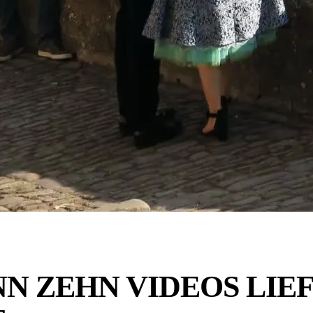
N ZEHN VIDEOS LIE