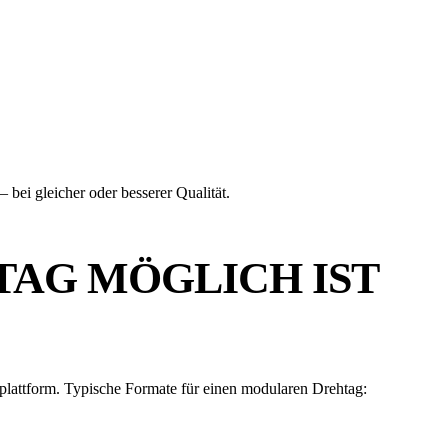
bei gleicher oder besserer Qualität.
TAG MÖGLICH IST
lplattform. Typische Formate für einen modularen Drehtag: