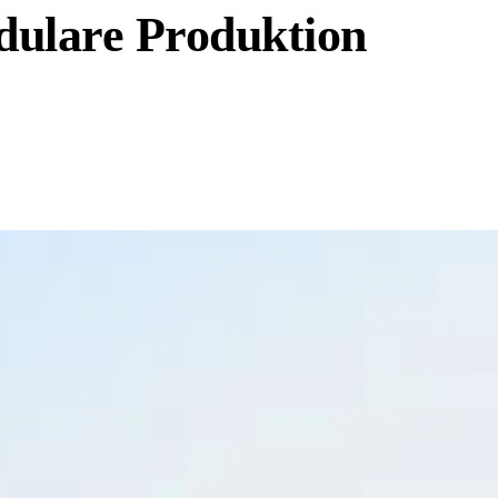
odulare Produktion