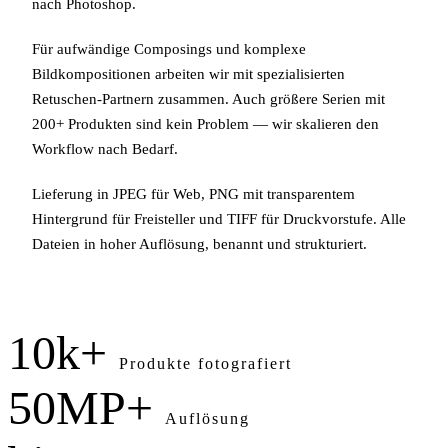
nach Photoshop.
Für aufwändige Composings und komplexe
Bildkompositionen arbeiten wir mit spezialisierten
Retuschen-Partnern zusammen. Auch größere Serien mit
200+ Produkten sind kein Problem — wir skalieren den
Workflow nach Bedarf.
Lieferung in JPEG für Web, PNG mit transparentem
Hintergrund für Freisteller und TIFF für Druckvorstufe. Alle
Dateien in hoher Auflösung, benannt und strukturiert.
10k+
Produkte fotografiert
50MP+
Auflösung