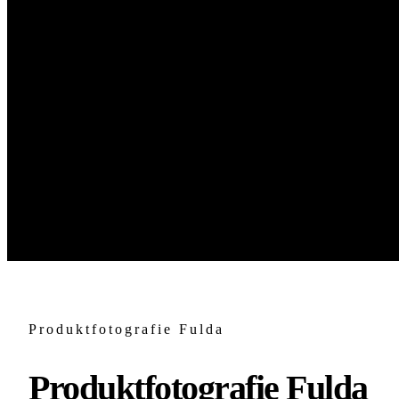
Produktfotografie Fulda
Produktfotografie Fulda