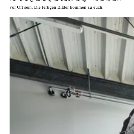
vor Ort sein. Die fertigen Bilder kommen zu euch.