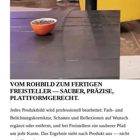
VOM ROHBILD ZUM FERTIGEN
FREISTELLER — SAUBER, PRÄZISE,
PLATTFORMGERECHT.
Jedes Produktbild wird professionell bearbeitet: Farb- und
Belichtungskorrektur, Schatten und Reflexionen auf Wunsch
ergänzt oder entfernt, und bei Freistellern ein sauberer Pfad
um jede Kante. Das Ergebnis sieht nach Produkt aus — nicht