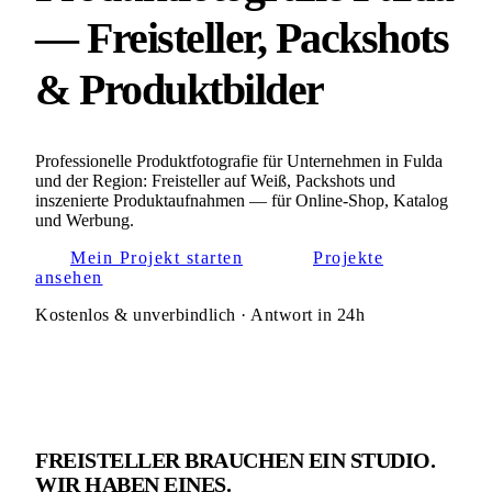
— Freisteller, Packshots
&
Produktbilder
Professionelle Produktfotografie für Unternehmen in Fulda
und der Region: Freisteller auf Weiß, Packshots und
inszenierte Produktaufnahmen — für Online-Shop, Katalog
und Werbung.
Mein Projekt starten
Projekte
ansehen
Kostenlos & unverbindlich · Antwort in 24h
FREISTELLER BRAUCHEN EIN STUDIO.
WIR HABEN EINES.