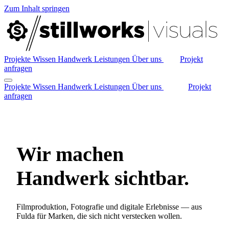
Zum Inhalt springen
Projekte
Wissen
Handwerk
Leistungen
Über uns
Projekt
anfragen
Projekte
Wissen
Handwerk
Leistungen
Über uns
Projekt
anfragen
Wir machen
Handwerk
sichtbar.
Filmproduktion, Fotografie und digitale Erlebnisse — aus
Fulda für Marken, die sich nicht verstecken wollen.