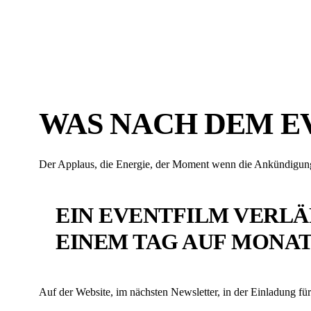
WAS NACH DEM EV
Der Applaus, die Energie, der Moment wenn die Ankündigung au
EIN EVENTFILM VERLÄ
EINEM TAG AUF MONAT
Auf der Website, im nächsten Newsletter, in der Einladung für