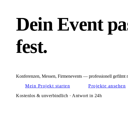
Dein Event pa
fest.
Konferenzen, Messen, Firmenevents — professionell gefilmt 
Mein Projekt starten
Projekte ansehen
Kostenlos & unverbindlich · Antwort in 24h