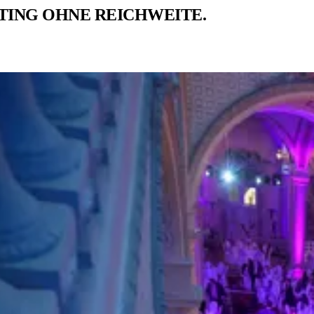
TING OHNE REICHWEITE.