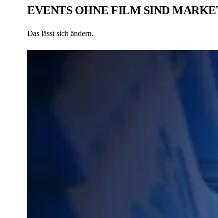
EVENTS OHNE FILM SIND MARKE
Das lässt sich ändern.