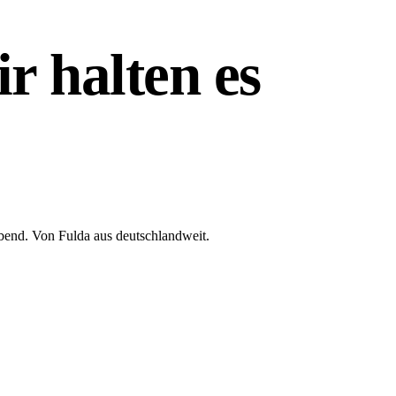
ir halten es
bend. Von Fulda aus deutschlandweit.