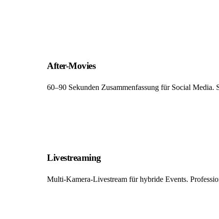
After-Movies
60–90 Sekunden Zusammenfassung für Social Media. Schn
Livestreaming
Multi-Kamera-Livestream für hybride Events. Profession