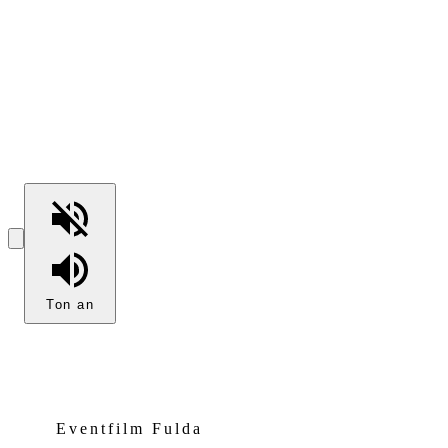
Ton an
Eventfilm Fulda