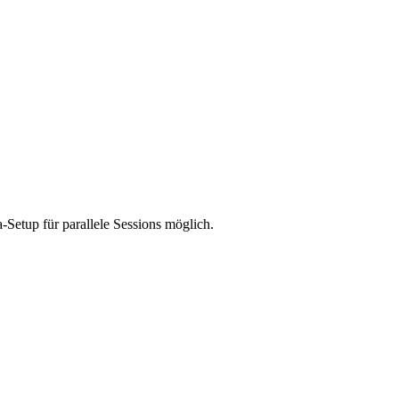
-Setup für parallele Sessions möglich.