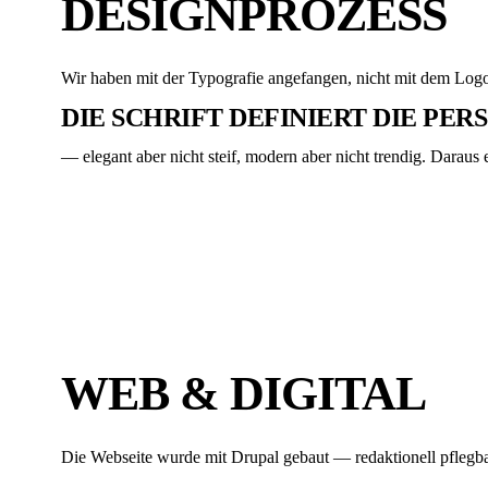
DESIGNPROZESS
Wir haben mit der Typografie angefangen, nicht mit dem Log
DIE SCHRIFT DEFINIERT DIE PE
— elegant aber nicht steif, modern aber nicht trendig. Daraus e
WEB & DIGITAL
Die Webseite wurde mit Drupal gebaut — redaktionell pflegba