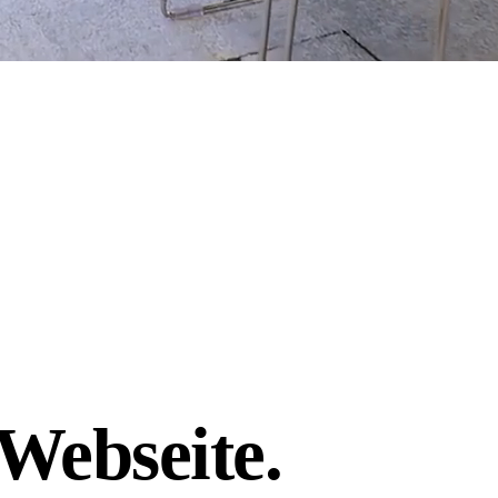
Webseite.