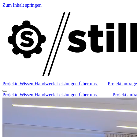
Zum Inhalt springen
Projekte
Wissen
Handwerk
Leistungen
Über uns
Projekt anfrag
Projekte
Wissen
Handwerk
Leistungen
Über uns
Projekt anfr