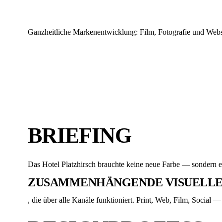
Ganzheitliche Markenentwicklung: Film, Fotografie und Websei
BRIEFING
Das Hotel Platzhirsch brauchte keine neue Farbe — sondern e
ZUSAMMENHÄNGENDE VISUELLE 
, die über alle Kanäle funktioniert. Print, Web, Film, Social 